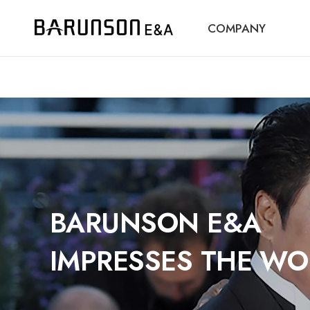
COMPANY
BARUNSON E&A
IMPRESSES THE WO