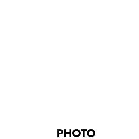
PHOTO