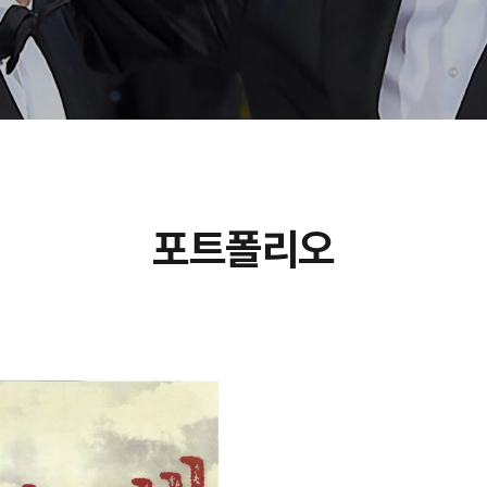
포트폴리오