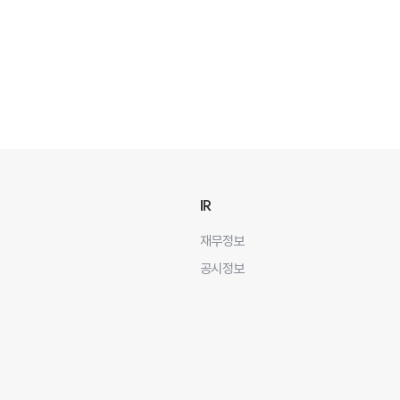
IR
재무정보
공시정보