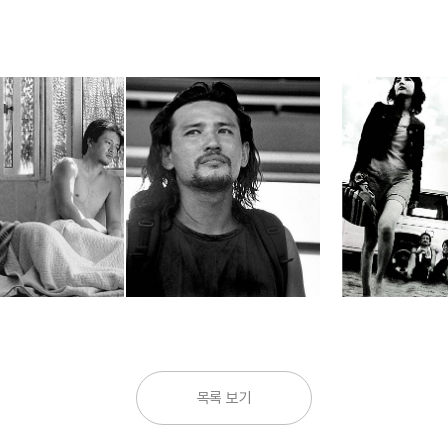
목록 보기