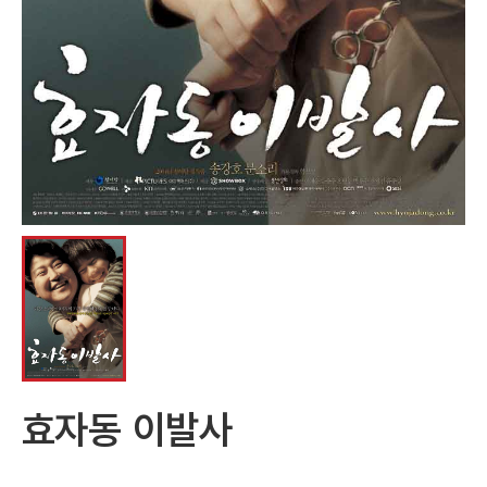
효자동 이발사