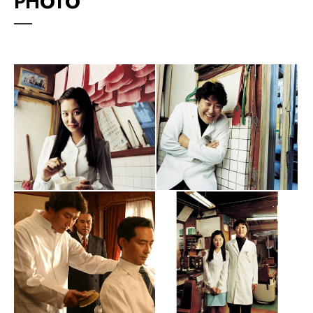
PHOTO