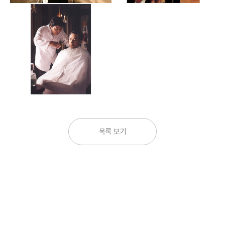
목록 보기