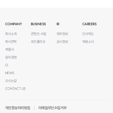
COMPANY
BUSINESS
IR
CAREERS
회사소개
콘텐츠 사업
재무정보
인사제도
회사연혁
포트폴리오
공시정보
채용소식
계열사
윤리경영
CI
NEWS
오시는길
CONTACT US
개인정보처리방침
이메일무단수집거부