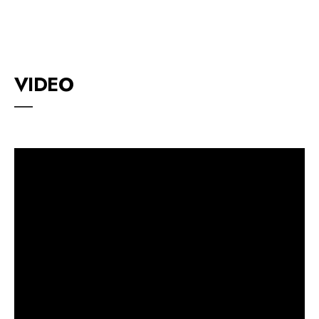
VIDEO