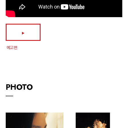
▶
예고편
PHOTO