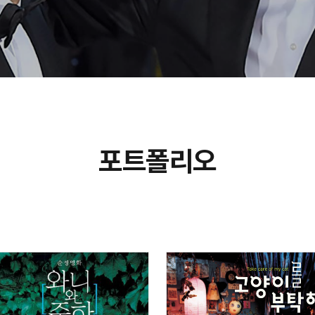
포트폴리오