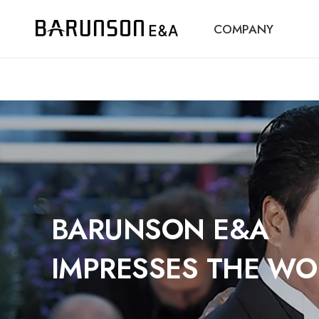
COMPANY
BARUNSON E&A
IMPRESSES THE WO