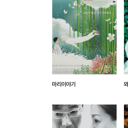
마리이야기
와