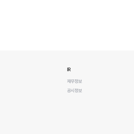
IR
재무정보
공시정보